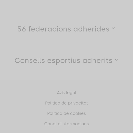
56 federacions adherides
Consells esportius adherits
Avís legal
Política de privacitat
Política de cookies
Canal d'informacions