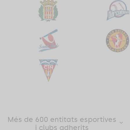
Més de 600 entitats esportives
i clubs adherits