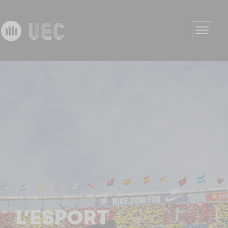
L’ESPORT