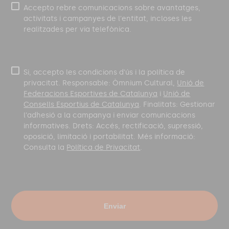
Accepto rebre comunicacions sobre avantatges,
activitats i campanyes de l'entitat, incloses les
realitzades per via telefònica.
Si, accepto les condicions d'ús i la política de
privacitat. Responsable: Òmnium Cultural,
Unió de
Federacions Esportives de Catalunya
i
Unió de
Consells Esportius de Catalunya
. Finalitats: Gestionar
l'adhesió a la campanya i enviar comunicacions
informatives. Drets: Accés, rectificació, supressió,
oposició, limitació i portabilitat. Més informació:
Consulta la
Política de Privacitat
.
Enviar