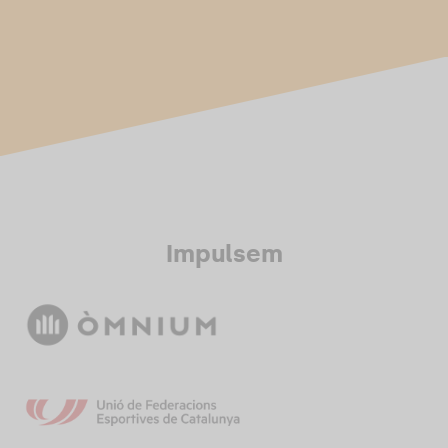
Impulsem