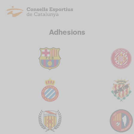
Adhesions