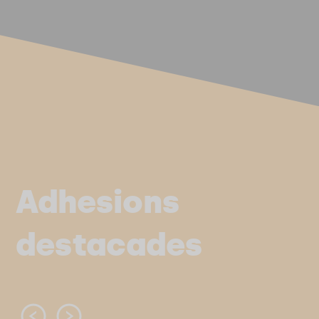
Adhesions
destacades