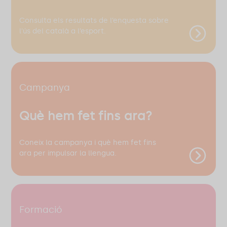
Consulta els resultats de l’enquesta sobre
l'ús del català a l’esport.
Campanya
Què hem fet fins ara?
Coneix la campanya i què hem fet fins
ara per impulsar la llengua.
Formació