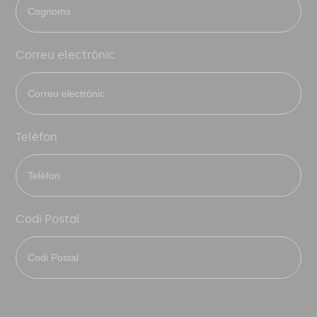
Correu electrònic
Telèfon
Codi Postal