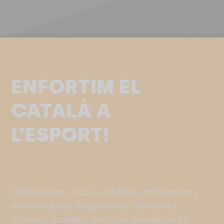
ENFORTIM EL
CATALÀ A
L’ESPORT!
Federacions, clubs, entitats, entrenadors i
entrenadores, esportistes, directives,
àrbitres, famílies, aficions, periodistes i